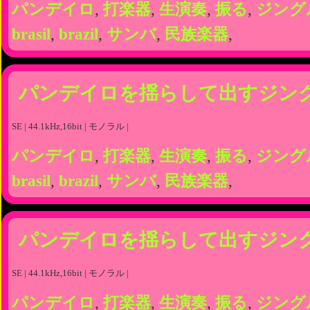
パンデイロ
,
打楽器
,
生演奏
,
振る
,
ジング
brasil
,
brazil
,
サンバ
,
民族楽器
,
パンデイロを揺らして出すジン
SE | 44.1kHz,16bit | モノラル |
パンデイロ
,
打楽器
,
生演奏
,
振る
,
ジング
brasil
,
brazil
,
サンバ
,
民族楽器
,
パンデイロを揺らして出すジン
SE | 44.1kHz,16bit | モノラル |
パンデイロ
,
打楽器
,
生演奏
,
振る
,
ジング