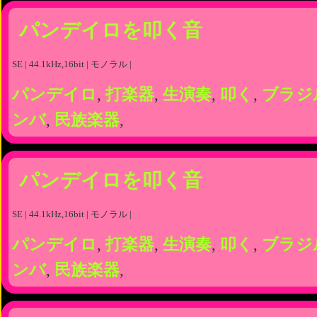
パンデイロを叩く音
SE | 44.1kHz,16bit | モノラル |
パンデイロ
,
打楽器
,
生演奏
,
叩く
,
ブラジ
ンバ
,
民族楽器
,
パンデイロを叩く音
SE | 44.1kHz,16bit | モノラル |
パンデイロ
,
打楽器
,
生演奏
,
叩く
,
ブラジ
ンバ
,
民族楽器
,