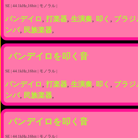
SE | 44.1kHz,16bit | モノラル |
パンデイロ
,
打楽器
,
生演奏
,
叩く
,
ブラジ
ンバ
,
民族楽器
,
パンデイロを叩く音
SE | 44.1kHz,16bit | モノラル |
パンデイロ
,
打楽器
,
生演奏
,
叩く
,
ブラジ
ンバ
,
民族楽器
,
パンデイロを叩く音
SE | 44.1kHz,16bit | モノラル |