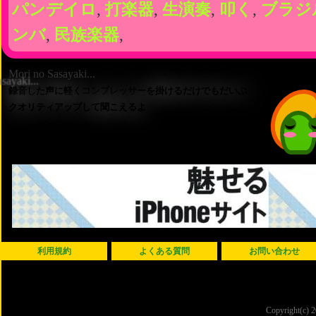
パンデイロ
,
打楽器
,
生演奏
,
叩く
,
ブラジ
ンバ
,
民族楽器
,
Mori no Sasayaki...
録音した声に軽くコンプレッサーを掛けるだけでもだいぶ
クオリティアップして聞こえるよ
利用規約
よくある質問
お問い合わせ
Copyright(c)