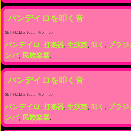
パンデイロを叩く音
SE | 44.1kHz,16bit | モノラル |
パンデイロ
,
打楽器
,
生演奏
,
叩く
,
ブラジ
ンバ
,
民族楽器
,
パンデイロを叩く音
SE | 44.1kHz,16bit | モノラル |
パンデイロ
,
打楽器
,
生演奏
,
叩く
,
ブラジ
ンバ
,
民族楽器
,