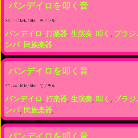
パンデイロを叩く音
SE | 44.1kHz,16bit | モノラル |
パンデイロ
,
打楽器
,
生演奏
,
叩く
,
ブラジ
ンバ
,
民族楽器
,
パンデイロを叩く音
SE | 44.1kHz,16bit | モノラル |
パンデイロ
,
打楽器
,
生演奏
,
叩く
,
ブラジ
ンバ
,
民族楽器
,
パンデイロを叩く音