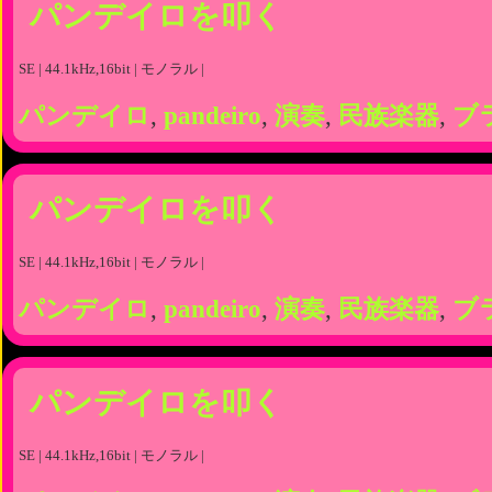
パンデイロを叩く
SE | 44.1kHz,16bit | モノラル |
パンデイロ
,
pandeiro
,
演奏
,
民族楽器
,
ブ
パンデイロを叩く
SE | 44.1kHz,16bit | モノラル |
パンデイロ
,
pandeiro
,
演奏
,
民族楽器
,
ブ
パンデイロを叩く
SE | 44.1kHz,16bit | モノラル |