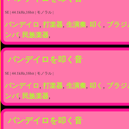
SE | 44.1kHz,16bit | モノラル |
パンデイロ
,
打楽器
,
生演奏
,
叩く
,
ブラジ
ンバ
,
民族楽器
,
パンデイロを叩く音
SE | 44.1kHz,16bit | モノラル |
パンデイロ
,
打楽器
,
生演奏
,
叩く
,
ブラジ
ンバ
,
民族楽器
,
パンデイロを叩く音