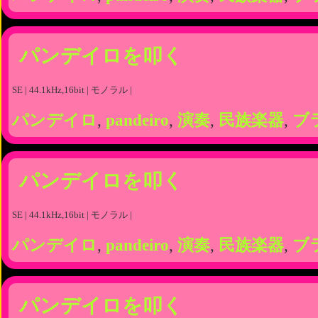
パンデイロを叩く
SE | 44.1kHz,16bit | モノラル |
パンデイロ
,
pandeiro
,
演奏
,
民族楽器
,
ブ
パンデイロを叩く
SE | 44.1kHz,16bit | モノラル |
パンデイロ
,
pandeiro
,
演奏
,
民族楽器
,
ブ
パンデイロを叩く