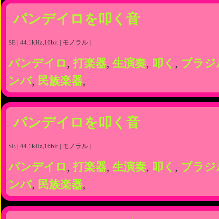
パンデイロを叩く音
SE | 44.1kHz,16bit | モノラル |
パンデイロ
,
打楽器
,
生演奏
,
叩く
,
ブラジ
ンバ
,
民族楽器
,
パンデイロを叩く音
SE | 44.1kHz,16bit | モノラル |
パンデイロ
,
打楽器
,
生演奏
,
叩く
,
ブラジ
ンバ
,
民族楽器
,