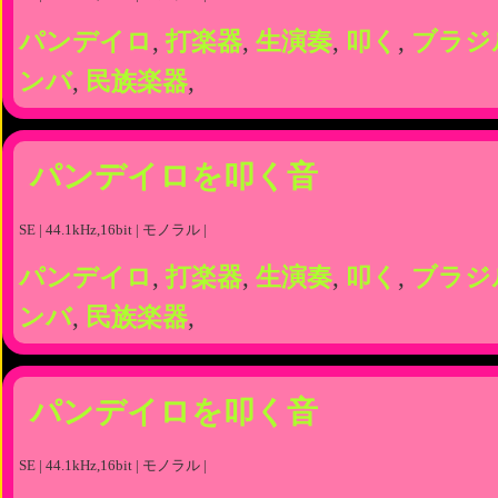
パンデイロ
,
打楽器
,
生演奏
,
叩く
,
ブラジ
ンバ
,
民族楽器
,
パンデイロを叩く音
SE | 44.1kHz,16bit | モノラル |
パンデイロ
,
打楽器
,
生演奏
,
叩く
,
ブラジ
ンバ
,
民族楽器
,
パンデイロを叩く音
SE | 44.1kHz,16bit | モノラル |