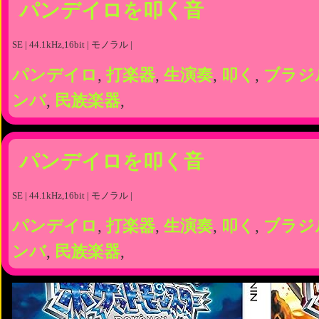
パンデイロを叩く音
SE | 44.1kHz,16bit | モノラル |
パンデイロ
,
打楽器
,
生演奏
,
叩く
,
ブラジ
ンバ
,
民族楽器
,
パンデイロを叩く音
SE | 44.1kHz,16bit | モノラル |
パンデイロ
,
打楽器
,
生演奏
,
叩く
,
ブラジ
ンバ
,
民族楽器
,