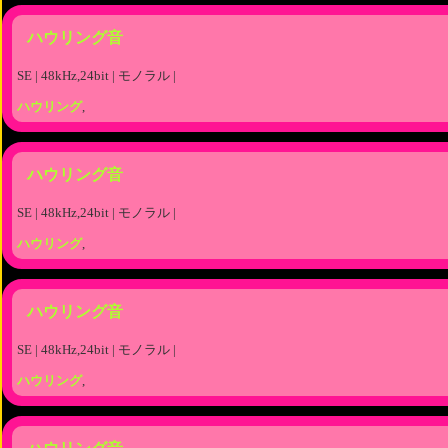
ハウリング音
SE | 48kHz,24bit | モノラル |
ハウリング
,
ハウリング音
SE | 48kHz,24bit | モノラル |
ハウリング
,
ハウリング音
SE | 48kHz,24bit | モノラル |
ハウリング
,