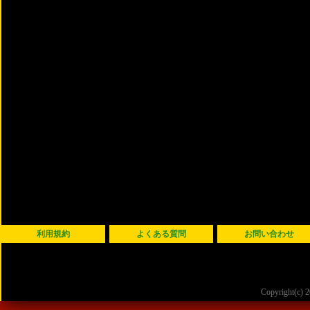
利用規約
よくある質問
お問い合わせ
Copyright(c)