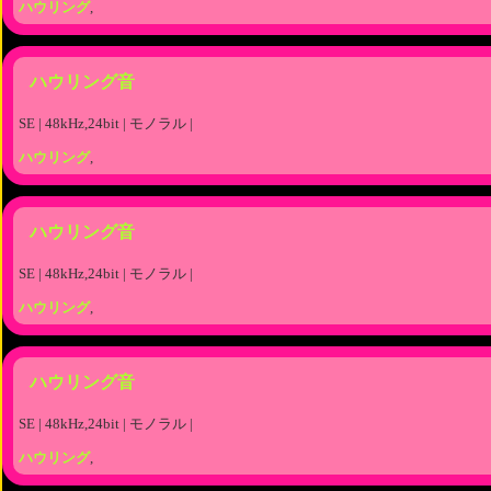
ハウリング
,
ハウリング音
SE | 48kHz,24bit | モノラル |
ハウリング
,
ハウリング音
SE | 48kHz,24bit | モノラル |
ハウリング
,
ハウリング音
SE | 48kHz,24bit | モノラル |
ハウリング
,