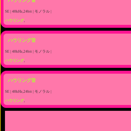
ハウリング音
SE | 48kHz,24bit | モノラル |
ハウリング
,
ハウリング音
SE | 48kHz,24bit | モノラル |
ハウリング
,
ハウリング音
SE | 48kHz,24bit | モノラル |
ハウリング
,