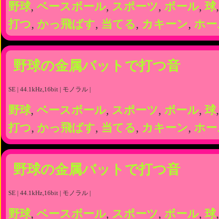
野球
,
ベースボール
,
スポーツ
,
ボール
,
球
打つ
,
かっ飛ばす
,
当てる
,
カキーン
,
ホー
野球の金属バットで打つ音
SE | 44.1kHz,16bit | モノラル |
野球
,
ベースボール
,
スポーツ
,
ボール
,
球
打つ
,
かっ飛ばす
,
当てる
,
カキーン
,
ホー
野球の金属バットで打つ音
SE | 44.1kHz,16bit | モノラル |
野球
,
ベースボール
,
スポーツ
,
ボール
,
球