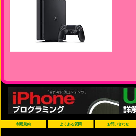
利用規約
よくある質問
お問い合わせ