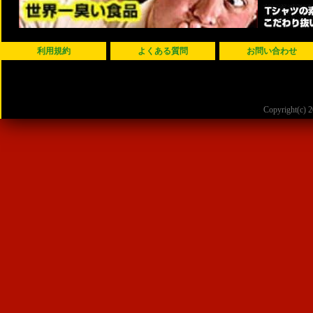
利用規約
よくある質問
お問い合わせ
Copyright(c)