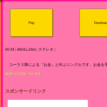
Play
Downloa
BGM | 48kHz,24bit | ステレオ |
コーラス隊による『お金』と叫ぶジングルです。お金を
BGM
,
ジングル
,
コーラス
,
スポンサードリンク