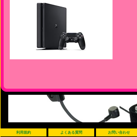
利用規約
よくある質問
お問い合わせ