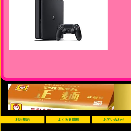
利用規約
よくある質問
お問い合わせ