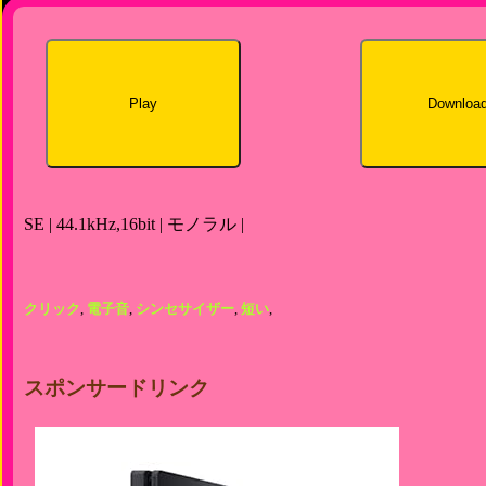
Play
Downloa
SE | 44.1kHz,16bit | モノラル |
クリック
,
電子音
,
シンセサイザー
,
短い
,
スポンサードリンク