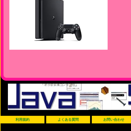
利用規約
よくある質問
お問い合わせ