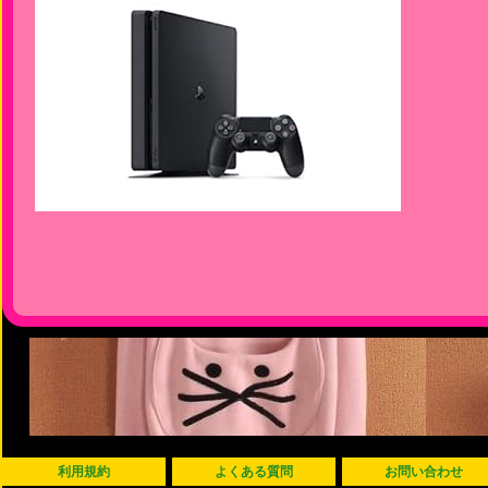
利用規約
よくある質問
お問い合わせ