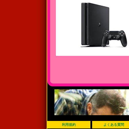
利用規約
よくある質問