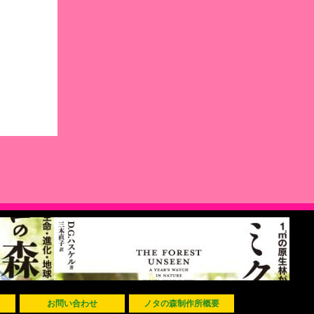
お問い合わせ
ノタの森制作所概要