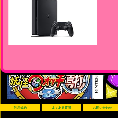
利用規約
よくある質問
お問い合わせ