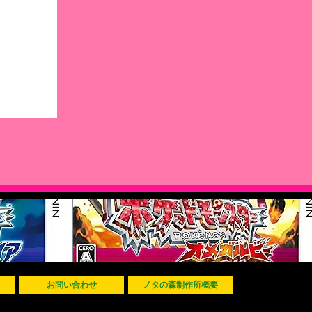
お問い合わせ
ノタの森制作所概要