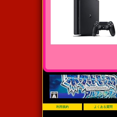
利用規約
よくある質問