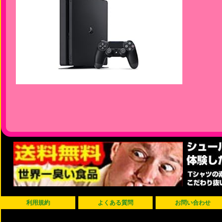
利用規約
よくある質問
お問い合わせ