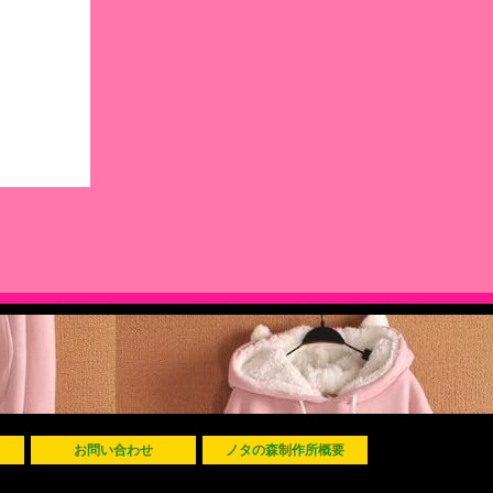
お問い合わせ
ノタの森制作所概要