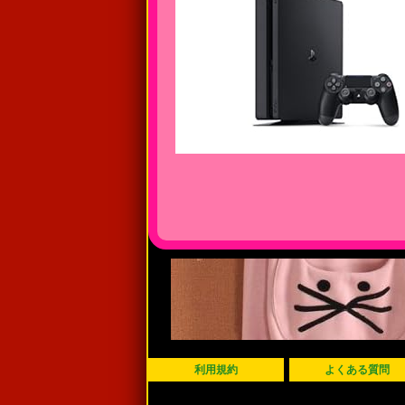
利用規約
よくある質問