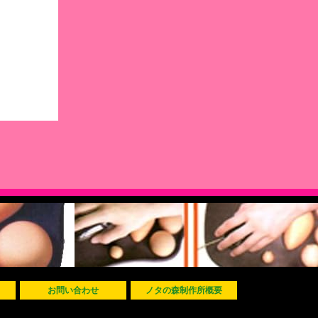
お問い合わせ
ノタの森制作所概要