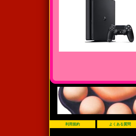
利用規約
よくある質問