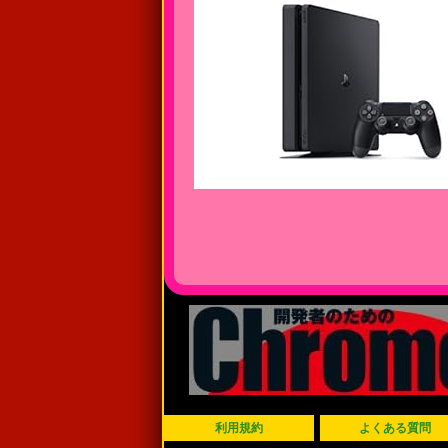
利用規約
よくある質問