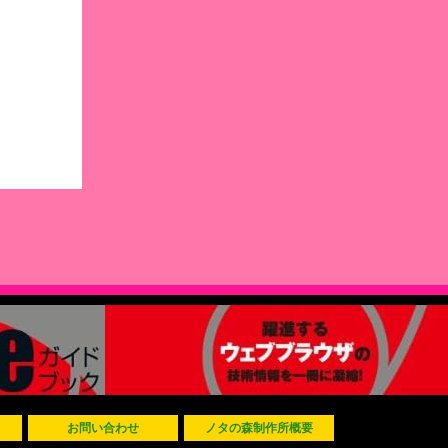
お問い合わせ
ノタの森制作所概要