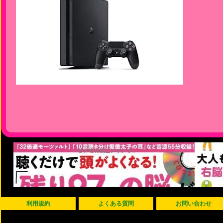
利用規約
よくある質問
お問い合わせ