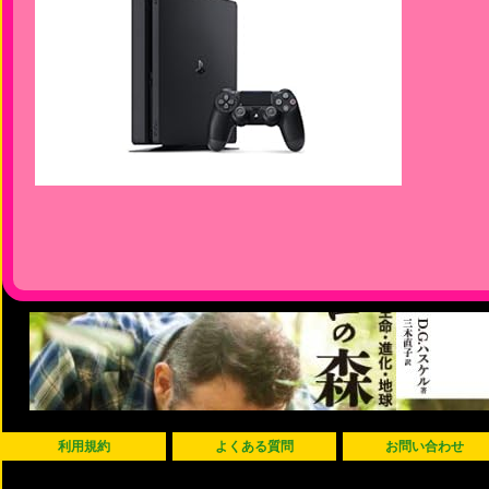
利用規約
よくある質問
お問い合わせ