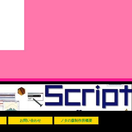
お問い合わせ
ノタの森制作所概要