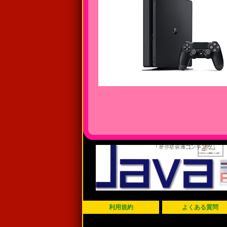
利用規約
よくある質問