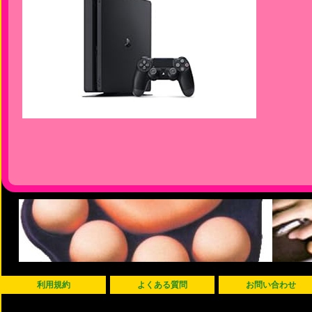
利用規約
よくある質問
お問い合わせ