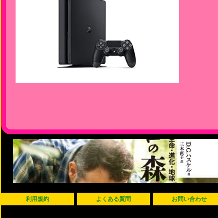
利用規約
よくある質問
お問い合わせ