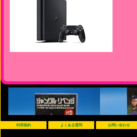
利用規約
よくある質問
お問い合わせ