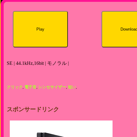
Play
Downloa
SE | 44.1kHz,16bit | モノラル |
クリック
,
電子音
,
シンセサイザー
,
短い
,
スポンサードリンク