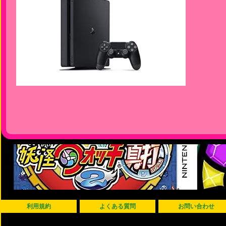
利用規約
よくある質問
お問い合わせ