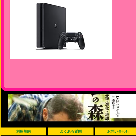
利用規約
よくある質問
お問い合わせ