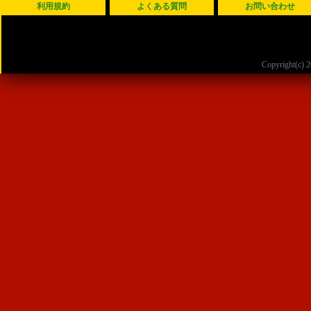
利用規約
よくある質問
お問い合わせ
Copyright(c)