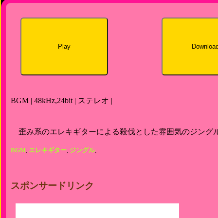
Play
Downloa
BGM | 48kHz,24bit | ステレオ |
歪み系のエレキギターによる殺伐とした雰囲気のジング
BGM
,
エレキギター
,
ジングル
,
スポンサードリンク