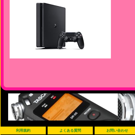
利用規約
よくある質問
お問い合わせ