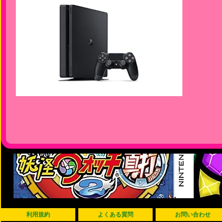
利用規約
よくある質問
お問い合わせ