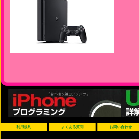
利用規約
よくある質問
お問い合わせ