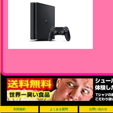
利用規約
よくある質問
お問い合わせ