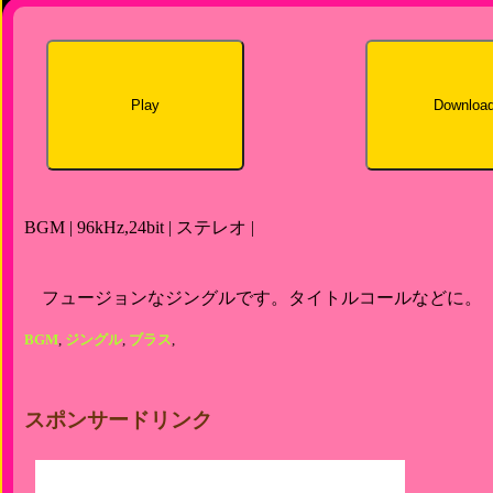
Play
Downloa
BGM | 96kHz,24bit | ステレオ |
フュージョンなジングルです。タイトルコールなどに。
BGM
,
ジングル
,
ブラス
,
スポンサードリンク