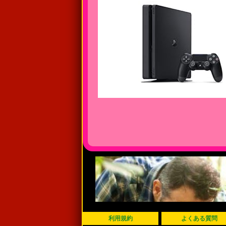
利用規約
よくある質問