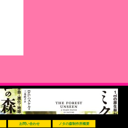
お問い合わせ
ノタの森制作所概要