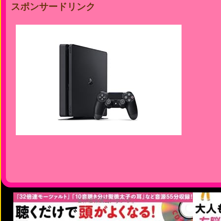
スポンサードリンク