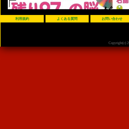
利用規約
よくある質問
お問い合わせ
Copyright(c)