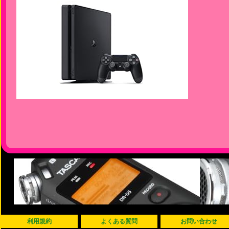
利用規約
よくある質問
お問い合わせ