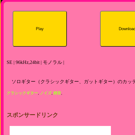
Play
Downloa
SE | 96kHz,24bit | モノラル |
ソロギター（クラシックギター、ガットギター）のカッ
クラシックギター
,
ノイズ
,
雑音
,
スポンサードリンク