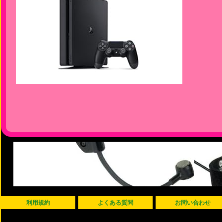
利用規約
よくある質問
お問い合わせ