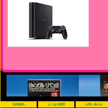
利用規約
よくある質問
お問い合わせ