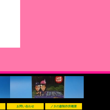
お問い合わせ
ノタの森制作所概要