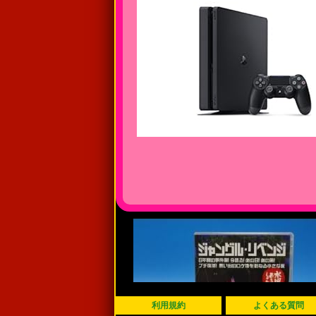
利用規約
よくある質問