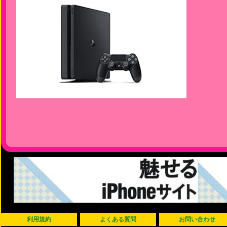
利用規約
よくある質問
お問い合わせ