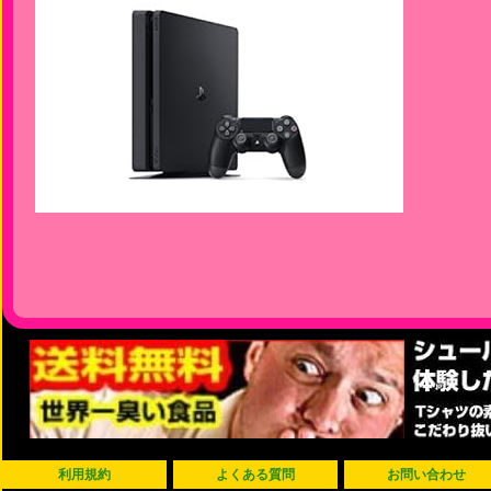
利用規約
よくある質問
お問い合わせ