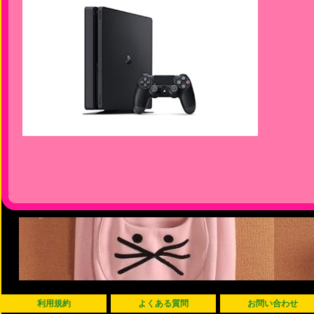
利用規約
よくある質問
お問い合わせ