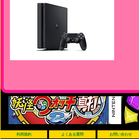
利用規約
よくある質問
お問い合わせ