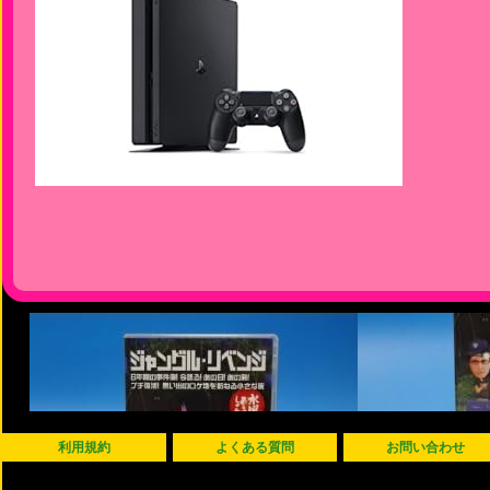
利用規約
よくある質問
お問い合わせ