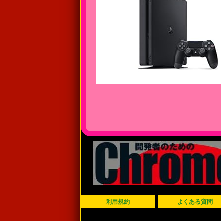
利用規約
よくある質問