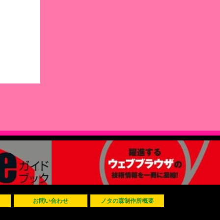
お問い合わせ
ノタの森制作所概要