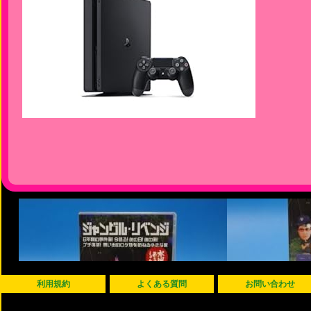
利用規約
よくある質問
お問い合わせ