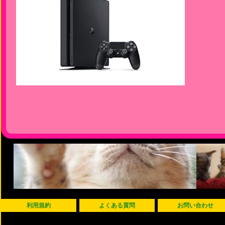
利用規約
よくある質問
お問い合わせ