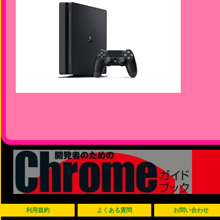
利用規約
よくある質問
お問い合わせ