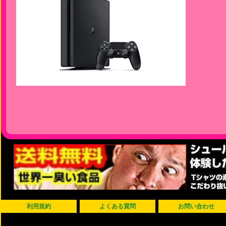
利用規約
よくある質問
お問い合わせ