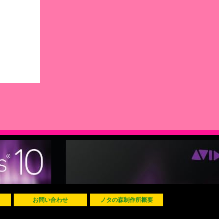
お問い合わせ
ノタの森制作所概要