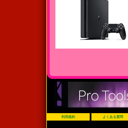
利用規約
よくある質問