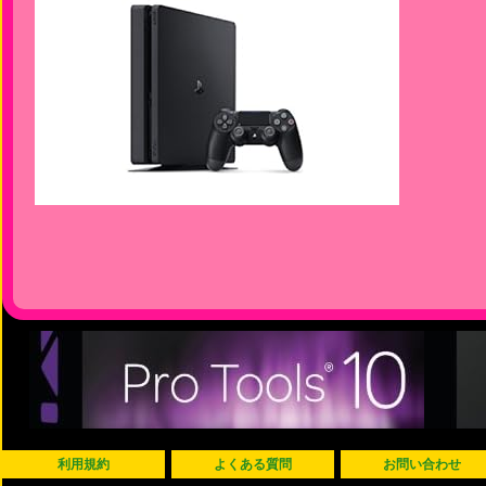
利用規約
よくある質問
お問い合わせ