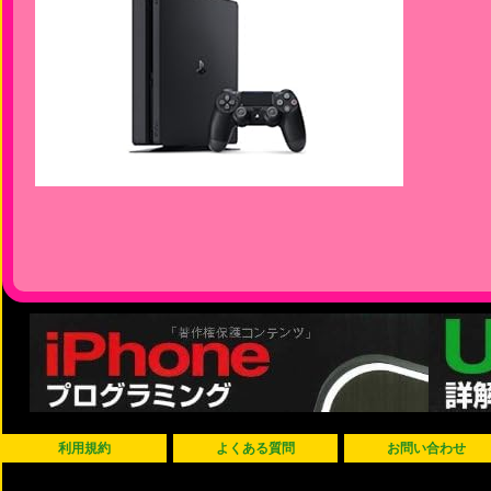
利用規約
よくある質問
お問い合わせ