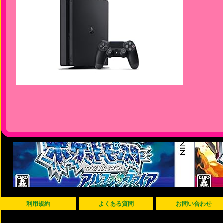
利用規約
よくある質問
お問い合わせ