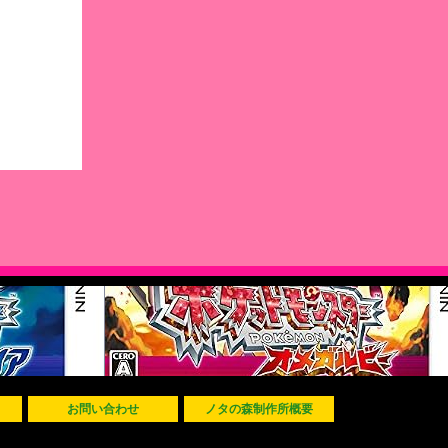
お問い合わせ
ノタの森制作所概要