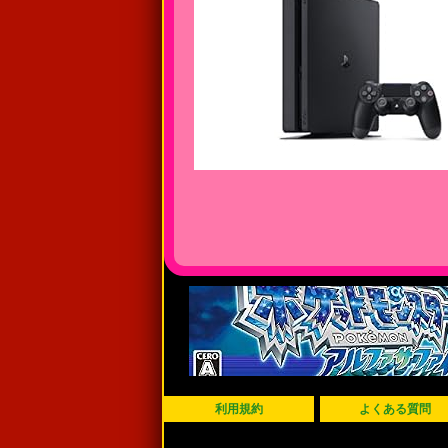
利用規約
よくある質問