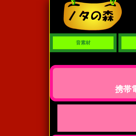
音素材
携帯